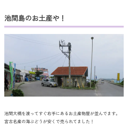
池間島のお土産や！
池間大橋を渡ってすぐ右手にあるお土産物屋が並んでます。
宮古名産の海ぶどうが安くで売られてました！