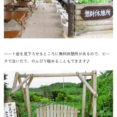
ハート岩を見下ろせるところに無料休憩所があるので、ビー
チで泳いだり、のんびり眺めることもできます♪