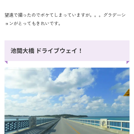
望遠で撮ったのでボケてしまっていますが。。。グラデーシ
ョンがとってもきれいです。
池間大橋 ドライブウェイ！