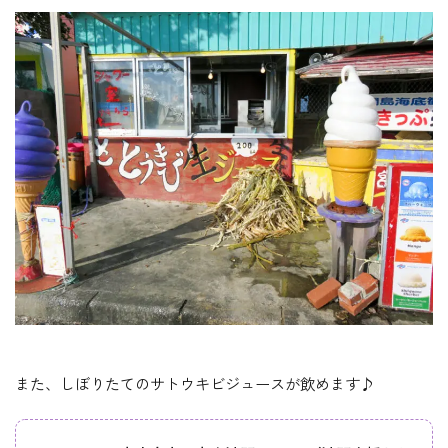
また、しぼりたてのサトウキビジュースが飲めます♪