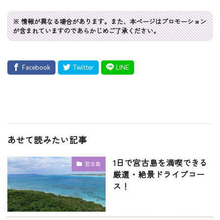
※ 情報が異なる場合があります。また、本ページはプロモーション
が含まれていますのであらかじめご了承ください。
あせて読みたい記事
1日で宮古島を満喫できる
宮古島
厳選・絶景ドライブコー
ス！