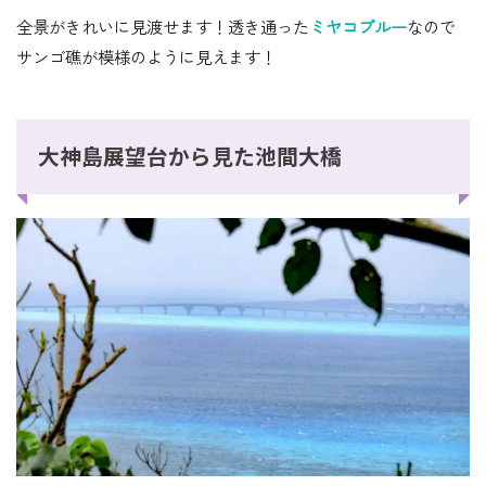
全景がきれいに見渡せます！透き通った
ミヤコブルー
なので
サンゴ礁が模様のように見えます！
大神島展望台から見た池間大橋