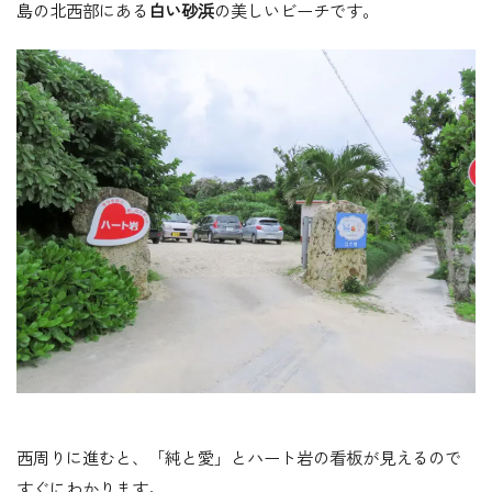
島の北西部にある
白い砂浜
の美しいビーチです。
西周りに進むと、「純と愛」とハート岩の看板が見えるので
すぐにわかります。