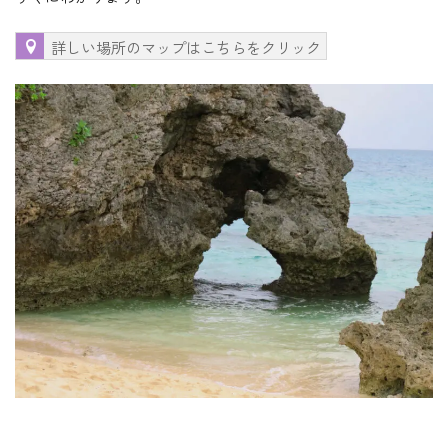
詳しい場所のマップはこちらをクリック