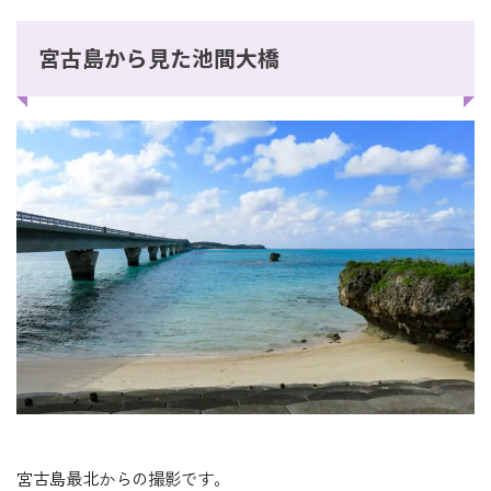
宮古島から見た池間大橋
宮古島最北からの撮影です。