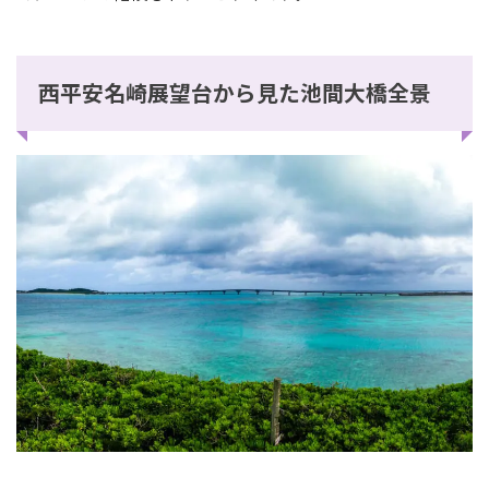
西平安名崎展望台から見た池間大橋全景