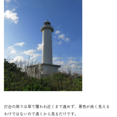
灯台の周りは草で覆われ近くまで進めず、景色が良く見える
わけではないので遠くから見るだけです。