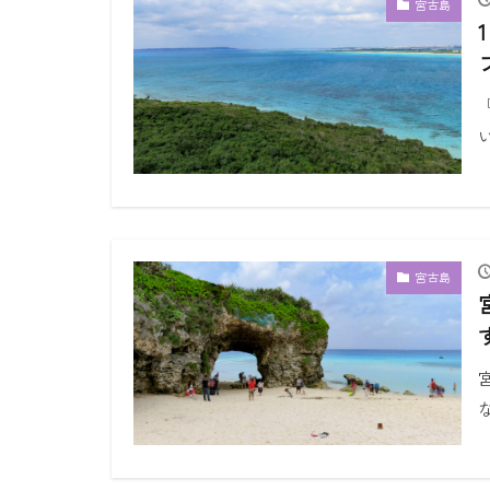
宮古島
宮古島