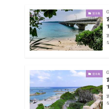
宮古島
宮古島