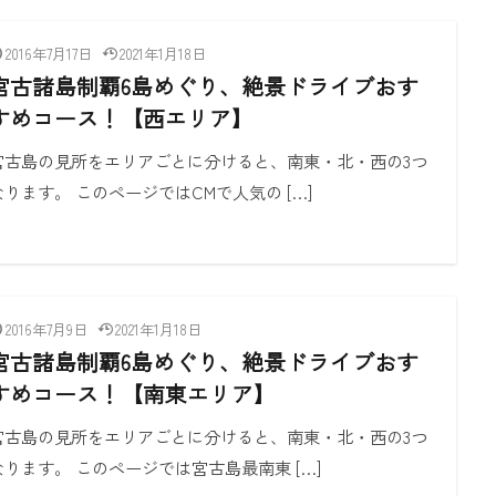
2016年7月17日
2021年1月18日
宮古諸島制覇6島めぐり、絶景ドライブおす
すめコース！【西エリア】
宮古島の見所をエリアごとに分けると、南東・北・西の3つ
なります。 このページではCMで人気の […]
2016年7月9日
2021年1月18日
宮古諸島制覇6島めぐり、絶景ドライブおす
すめコース！【南東エリア】
宮古島の見所をエリアごとに分けると、南東・北・西の3つ
なります。 このページでは宮古島最南東 […]