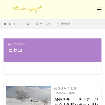
HOME
グルメ・旅行・スキー
北海道
CATEGORY
ニセコ
2018年10月3日
2025年6月29日
ANAスキー・スノボーパ
ック！体験レポートでお