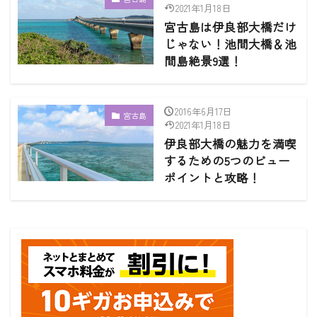
2021年1月18日
宮古島は伊良部大橋だけ
じゃない！池間大橋＆池
間島絶景9選！
2016年6月17日
宮古島
2021年1月18日
伊良部大橋の魅力を満喫
するための5つのビュー
ポイントと攻略！