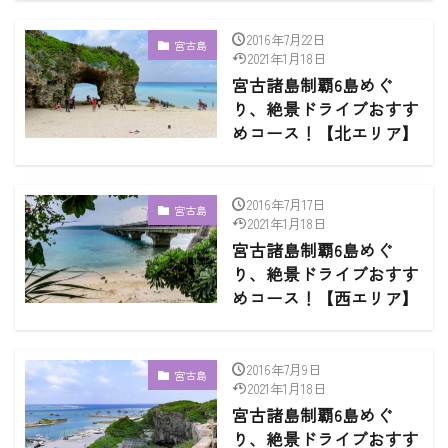
2016年7月22日
宮古島
2021年1月18日
宮古諸島制覇6島めぐ
り、絶景ドライブおすす
めコース！【北エリア】
2016年7月17日
宮古島
2021年1月18日
宮古諸島制覇6島めぐ
り、絶景ドライブおすす
めコース！【西エリア】
2016年7月9日
宮古島
2021年1月18日
宮古諸島制覇6島めぐ
り、絶景ドライブおすす