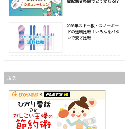
金配偶者控除でどう変わる!?
2026年スキー板・スノーボー
ドの送料比較！いろんなパタ
ンで安さ比較
広告