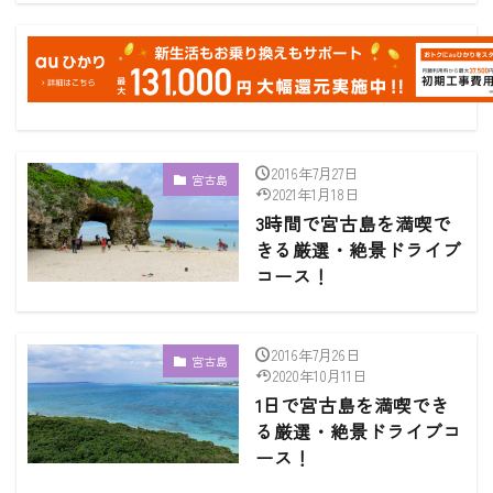
2016年7月27日
宮古島
2021年1月18日
3時間で宮古島を満喫で
きる厳選・絶景ドライブ
コース！
2016年7月26日
宮古島
2020年10月11日
1日で宮古島を満喫でき
る厳選・絶景ドライブコ
ース！