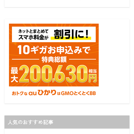
人気のおすすめ記事