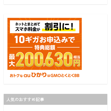
人気のおすすめ記事